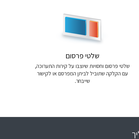
שלטי פרסום
שלטי פרסום וחסויות שיוצבו על קירות התערוכה,
עם הקלקה שתוביל לביתן המפרסם או לקישור
שייבחר.
יך