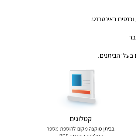
בר
בעלי הביתנים.
קטלוגים
בביתן מוקצה מקום להוספת מספר
קטלוגים בפורמט PDF.