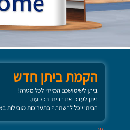
הקמת ביתן חדש
ביתן לשימושכם המיידי לכל מטרה!
ניתן לעדכן את הביתן בכל עת.
הביתן יוכל להשתתף בתערוכות מובילות בא