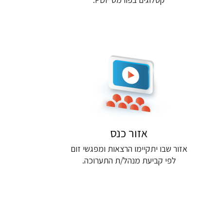
אזור כנס
אזור שבו יתקיימו הרצאות ומפגשי זום
לפי קביעת מנהל/ת התערוכה.