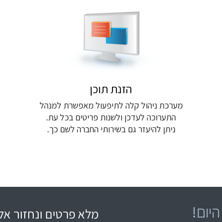
הזנת תוכן
מערכת ניהול קלה לתיפעול מאפשרת למנהל
התערוכה לעדכן ולשנות פריטים בכל עת.
ניתן להיעזר גם בשירותי החברה לשם כך.
יום!
מלא פרטים ונחזור אל