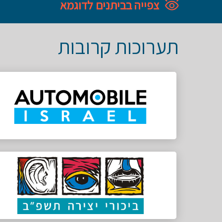
צפייה בביתנים לדוגמא
תערוכות קרובות