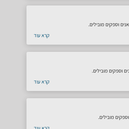
נים וספקים מובילים.
קרא עוד
ם וספקים מובילים.
קרא עוד
ספקים מובילים.
קרא עוד