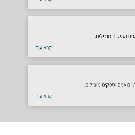
ים וספקים מובילים.
קרא עוד
בואנים וספקים מובילים.
קרא עוד