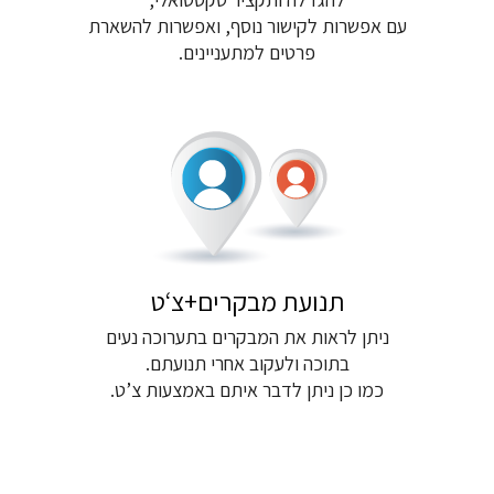
עם אפשרות לקישור נוסף, ואפשרות להשארת
פרטים למתעניינים.
תנועת מבקרים+צ‘ט
ניתן לראות את המבקרים בתערוכה נעים
בתוכה ולעקוב אחרי תנועתם.
כמו כן ניתן לדבר איתם באמצעות צ’ט.