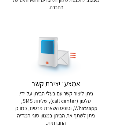
החברה.
אמצעי יצירת קשר
ניתן ליצור קשר עם בעלי הביתן על ידי:
טלפון (call center), שליחת SMS,
Whatsapp, וטופס השארת פרטים, כמו כן
ניתן לשתף את הביתן במגוון סוגי המדיה
החברתית.