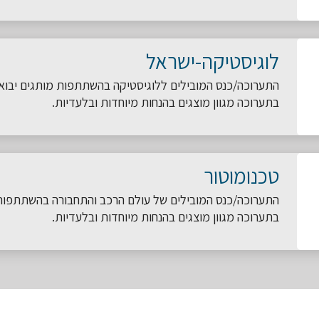
לוגיסטיקה-ישראל
התערוכה/כנס המובילים ללוגיסטיקה בהשתתפות מותגים יבואנ
בתערוכה מגוון מוצגים בהנחות מיוחדות ובלעדיות.
טכנומוטור
התערוכה/כנס המובילים של עולם הרכב והתחבורה בהשתתפות י
בתערוכה מגוון מוצגים בהנחות מיוחדות ובלעדיות.