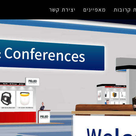
 קרובות
מאפיינים
יצירת קשר