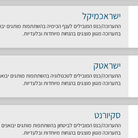
ישראכמיקל
התערוכה/כנס המובילים לענף הכימיה בהשתתפות מותגים יבוא
בתערוכה מגוון מוצגים בהנחות מיוחדות ובלעדיות.
ישראטק
התערוכה/כנס המובילים לטכנולוגיה בהשתתפות מותגים יבואני
בתערוכה מגוון מוצגים בהנחות מיוחדות ובלעדיות.
סקיורנט
התערוכה/כנס המובילים לביטחון בהשתתפות מותגים יבואנים ו
בתערוכה מגוון מוצגים בהנחות מיוחדות ובלעדיות.