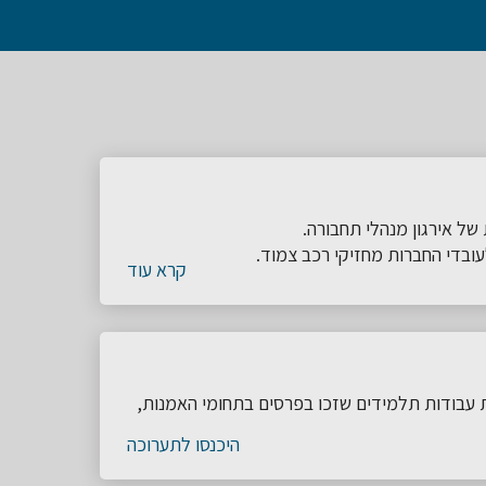
ובדי החברות מחזיקי רכב צמוד.
קרא עוד
ת עבודות תלמידים שזכו בפרסים בתחומי האמנות,
היכנסו לתערוכה