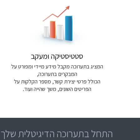
סטטיסטיקה ומעקב
המציג בתערוכה מקבל מידע מיידי ומפורט על
המבקרים בתערוכה,
הכולל פרטי יצירת קשר, מספר הקלקות על
הפריטים השונים, משך שהייה ועוד.
התחל בתערוכה הדיגיטלית שלך ה